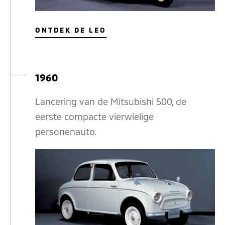
ONTDEK DE LEO
1960
Lancering van de Mitsubishi 500, de
eerste compacte vierwielige
personenauto.