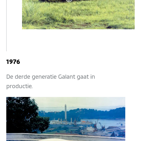
1976
De derde generatie Galant gaat in
productie.