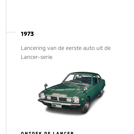
1973
Lancering van de eerste auto uit de
Lancer-serie.
ONTDEK DE LANCER