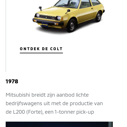
ONTDEK DE COLT
1978
Mitsubishi breidt zijn aanbod lichte
bedrijfswagens uit met de productie van
de L200 (Forte), een 1-tonner pick-up