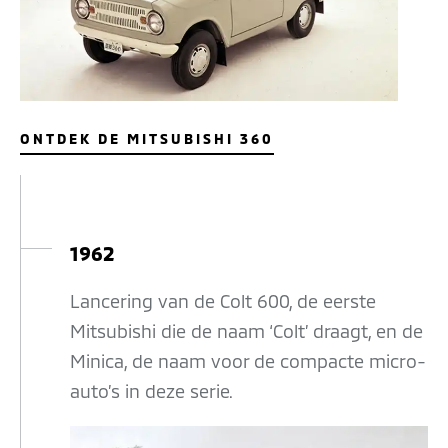
ONTDEK DE MITSUBISHI 360
1962
Lancering van de Colt 600, de eerste
Mitsubishi die de naam ‘Colt’ draagt, en de
Minica, de naam voor de compacte micro-
auto’s in deze serie.