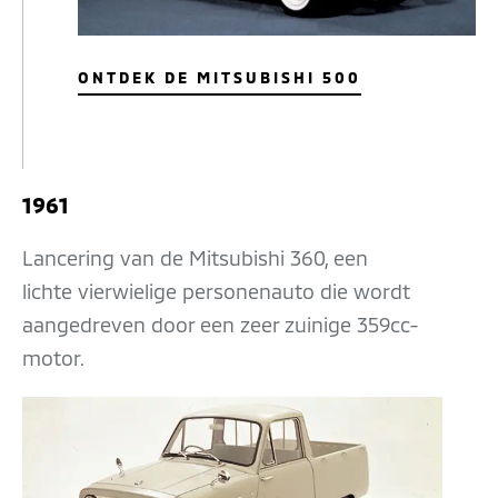
ONTDEK DE MITSUBISHI 500
1961
Lancering van de Mitsubishi 360, een
lichte vierwielige personenauto die wordt
aangedreven door een zeer zuinige 359cc-
motor.