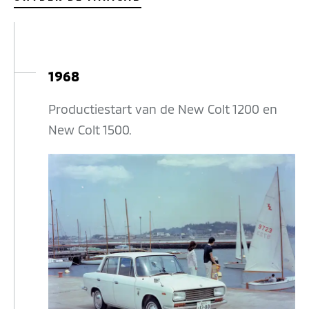
1968
Productiestart van de New Colt 1200 en
New Colt 1500.