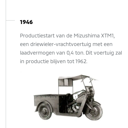
1946
Productiestart van de Mizushima XTM1,
een driewieler-vrachtvoertuig met een
laadvermogen van 0,4 ton. Dit voertuig zal
in productie blijven tot 1962.