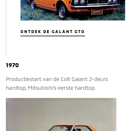
ONTDEK DE GALANT GTO
1970
Productiestart van de Colt Galant 2-deurs
hardtop, Mitsubishi’s eerste hardtop.