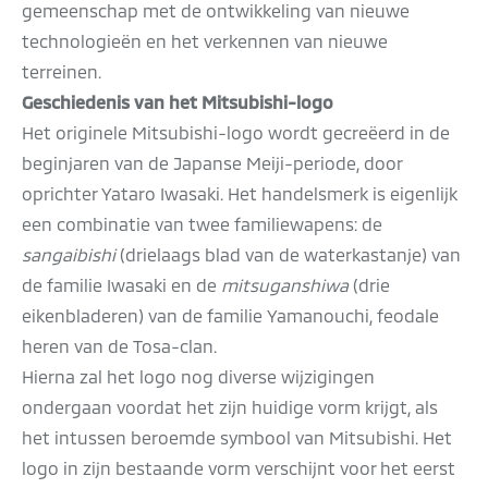
gemeenschap met de ontwikkeling van nieuwe
technologieën en het verkennen van nieuwe
terreinen.
Geschiedenis van het Mitsubishi-logo
Het originele Mitsubishi-logo wordt gecreëerd in de
beginjaren van de Japanse Meiji-periode, door
oprichter Yataro Iwasaki. Het handelsmerk is eigenlijk
een combinatie van twee familiewapens: de
sangaibishi
(drielaags blad van de waterkastanje) van
de familie Iwasaki en de
mitsuganshiwa
(drie
eikenbladeren) van de familie Yamanouchi, feodale
heren van de Tosa-clan.
Hierna zal het logo nog diverse wijzigingen
ondergaan voordat het zijn huidige vorm krijgt, als
het intussen beroemde symbool van Mitsubishi. Het
logo in zijn bestaande vorm verschijnt voor het eerst