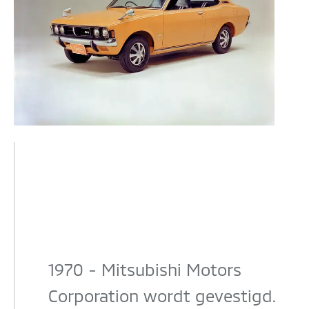
1970 - Mitsubishi Motors
Corporation wordt gevestigd.