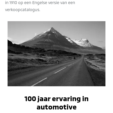
in 1910 op een Engelse versie van een
verkoopcatalogus.
100 jaar ervaring in
automotive