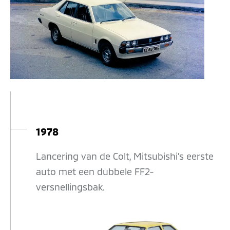
1978
Lancering van de Colt, Mitsubishi’s eerste
auto met een dubbele FF2-
versnellingsbak.