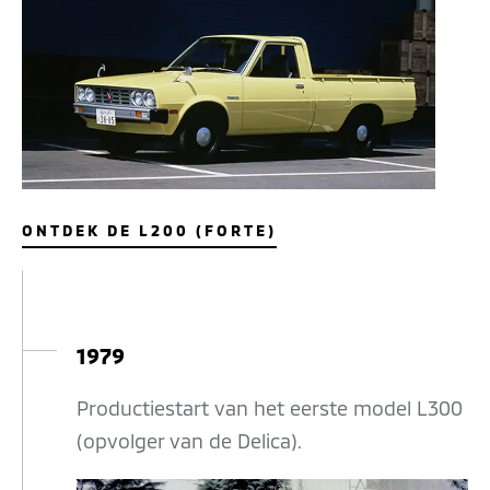
ONTDEK DE L200 (FORTE)
1979
Productiestart van het eerste model L300
(opvolger van de Delica).