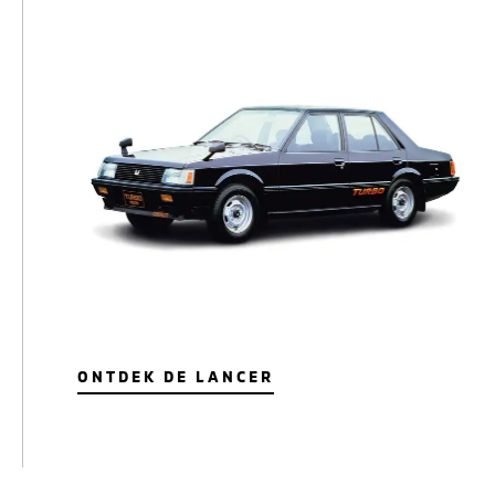
ONTDEK DE LANCER