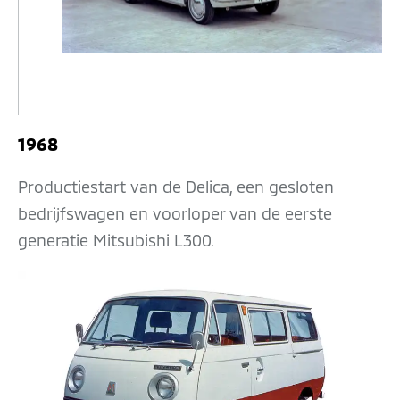
1968
Productiestart van de Delica, een gesloten
bedrijfswagen en voorloper van de eerste
generatie Mitsubishi L300.