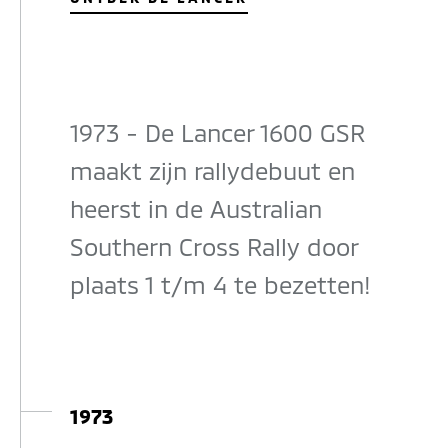
1973 - De Lancer 1600 GSR
maakt zijn rallydebuut en
heerst in de Australian
Southern Cross Rally door
plaats 1 t/m 4 te bezetten!
1973