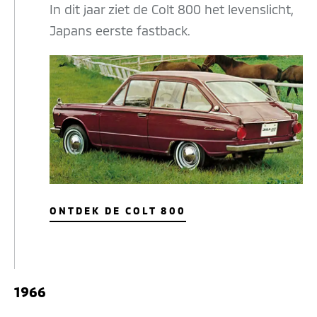
In dit jaar ziet de Colt 800 het levenslicht,
Japans eerste fastback.
ONTDEK DE COLT 800
1966