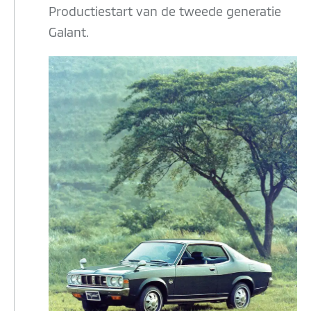
Productiestart van de tweede generatie
Galant.