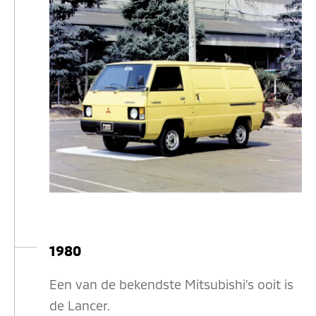
1980
Een van de bekendste Mitsubishi’s ooit is
de Lancer.