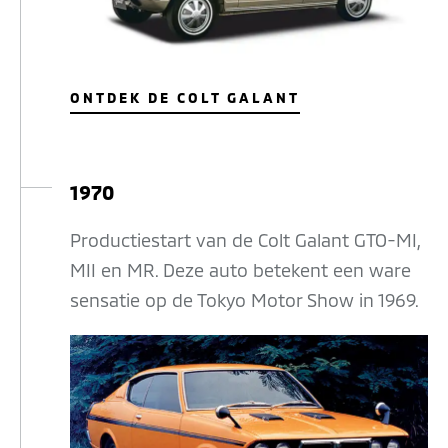
ONTDEK DE COLT GALANT
1970
Productiestart van de Colt Galant GTO-MI,
MII en MR. Deze auto betekent een ware
sensatie op de Tokyo Motor Show in 1969.