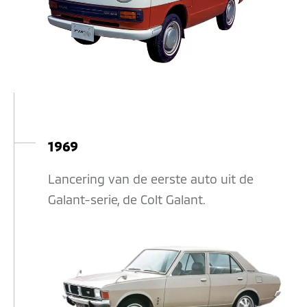
1969
Lancering van de eerste auto uit de
Galant-serie, de Colt Galant.