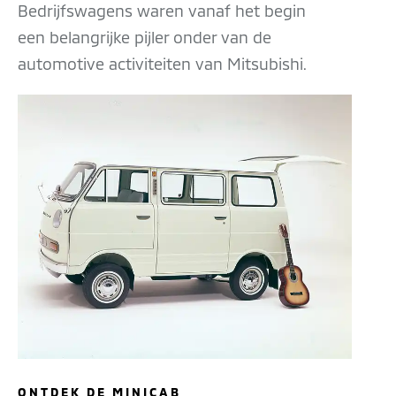
Bedrijfswagens waren vanaf het begin
een belangrijke pijler onder van de
automotive activiteiten van Mitsubishi.
ONTDEK DE MINICAB