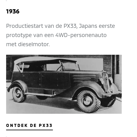
1936
Productiestart van de PX33, Japans eerste
prototype van een 4WD-personenauto
met dieselmotor.
ONTDEK DE PX33