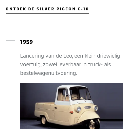
ONTDEK DE SILVER PIGEON C-10
1959
Lancering van de Leo, een klein driewielig
voertuig, zowel leverbaar in truck- als
bestelwagenuitvoering.