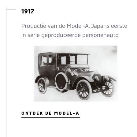
1917
Productie van de Model-A, Japans eerste
in serie geproduceerde personenauto.
ONTDEK DE MODEL-A