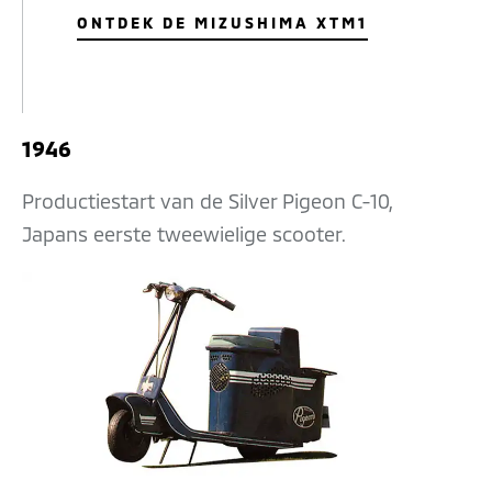
ONTDEK DE MIZUSHIMA XTM1
1946
Productiestart van de Silver Pigeon C-10,
Japans eerste tweewielige scooter.