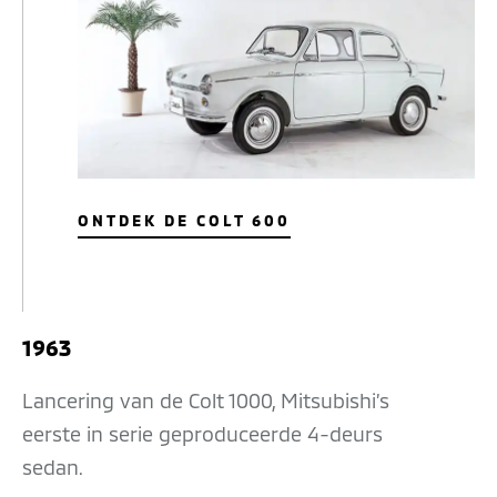
ONTDEK DE COLT 600
1963
Lancering van de Colt 1000, Mitsubishi’s
eerste in serie geproduceerde 4-deurs
sedan.