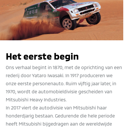
Het eerste begin
Ons verhaal begint in 1870, met de oprichting van een
rederij door Yataro Iwasaki. In 1917 produceren we
onze eerste personenauto. Ruim vijftig jaar later, in
1970, wordt de automobieldivisie gescheiden van
Mitsubishi Heavy Industries.
In 2017 viert de autodivisie van Mitsubishi haar
honderdjarig bestaan. Gedurende die hele periode
heeft Mitsubishi bijgedragen aan de wereldwijde