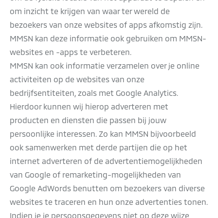
om inzicht te krijgen van waar ter wereld de
bezoekers van onze websites of apps afkomstig zijn.
MMSN kan deze informatie ook gebruiken om MMSN-
websites en -apps te verbeteren.
MMSN kan ook informatie verzamelen over je online
activiteiten op de websites van onze
bedrijfsentiteiten, zoals met Google Analytics.
Hierdoor kunnen wij hierop adverteren met
producten en diensten die passen bij jouw
persoonlijke interessen. Zo kan MMSN bijvoorbeeld
ook samenwerken met derde partijen die op het
internet adverteren of de advertentiemogelijkheden
van Google of remarketing-mogelijkheden van
Google AdWords benutten om bezoekers van diverse
websites te traceren en hun onze advertenties tonen.
Indien je je persoonsgegevens niet op deze wijze