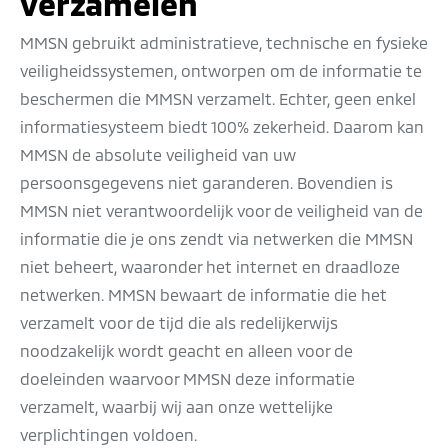
verzamelen
MMSN gebruikt administratieve, technische en fysieke
veiligheidssystemen, ontworpen om de informatie te
beschermen die MMSN verzamelt. Echter, geen enkel
informatiesysteem biedt 100% zekerheid. Daarom kan
MMSN de absolute veiligheid van uw
persoonsgegevens niet garanderen. Bovendien is
MMSN niet verantwoordelijk voor de veiligheid van de
informatie die je ons zendt via netwerken die MMSN
niet beheert, waaronder het internet en draadloze
netwerken. MMSN bewaart de informatie die het
verzamelt voor de tijd die als redelijkerwijs
noodzakelijk wordt geacht en alleen voor de
doeleinden waarvoor MMSN deze informatie
verzamelt, waarbij wij aan onze wettelijke
verplichtingen voldoen.