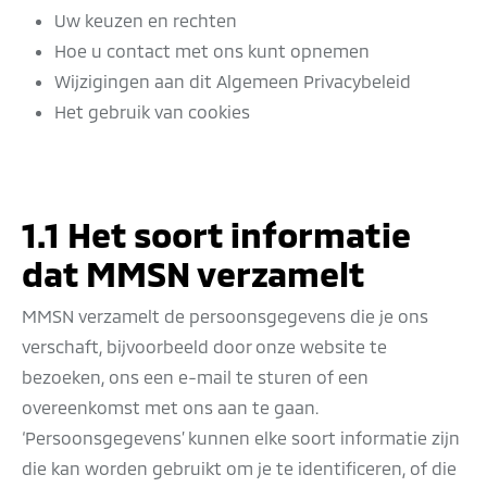
Uw keuzen en rechten
Hoe u contact met ons kunt opnemen
Wijzigingen aan dit Algemeen Privacybeleid
Het gebruik van cookies
1.1 Het soort informatie
dat MMSN verzamelt
MMSN verzamelt de persoonsgegevens die je ons
verschaft, bijvoorbeeld door onze website te
bezoeken, ons een e-mail te sturen of een
overeenkomst met ons aan te gaan.
‘Persoonsgegevens’ kunnen elke soort informatie zijn
die kan worden gebruikt om je te identificeren, of die