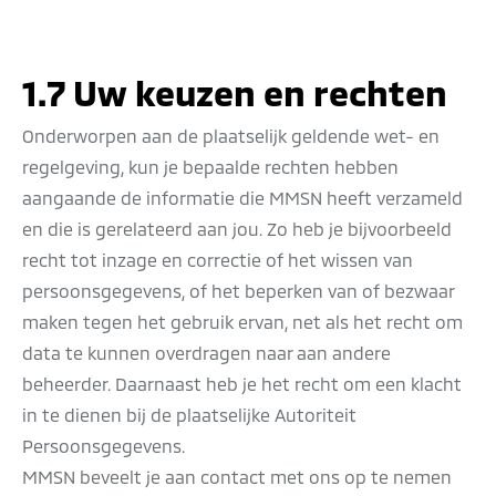
1.7 Uw keuzen en rechten
Onderworpen aan de plaatselijk geldende wet- en
regelgeving, kun je bepaalde rechten hebben
aangaande de informatie die MMSN heeft verzameld
en die is gerelateerd aan jou. Zo heb je bijvoorbeeld
recht tot inzage en correctie of het wissen van
persoonsgegevens, of het beperken van of bezwaar
maken tegen het gebruik ervan, net als het recht om
data te kunnen overdragen naar aan andere
beheerder. Daarnaast heb je het recht om een klacht
in te dienen bij de plaatselijke Autoriteit
Persoonsgegevens.
MMSN beveelt je aan contact met ons op te nemen