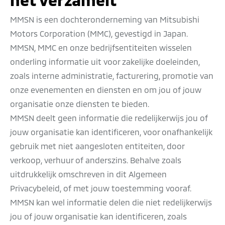
MMSN is een dochteronderneming van Mitsubishi
Motors Corporation (MMC), gevestigd in Japan.
MMSN, MMC en onze bedrijfsentiteiten wisselen
onderling informatie uit voor zakelijke doeleinden,
zoals interne administratie, facturering, promotie van
onze evenementen en diensten en om jou of jouw
organisatie onze diensten te bieden.
MMSN deelt geen informatie die redelijkerwijs jou of
jouw organisatie kan identificeren, voor onafhankelijk
gebruik met niet aangesloten entiteiten, door
verkoop, verhuur of anderszins. Behalve zoals
uitdrukkelijk omschreven in dit Algemeen
Privacybeleid, of met jouw toestemming vooraf.
MMSN kan wel informatie delen die niet redelijkerwijs
jou of jouw organisatie kan identificeren, zoals