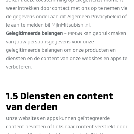
weer intrekken door contact met ons op te nemen via
de gegevens onder aan dit Algemeen Privacybeleid of
je aan te melden bij MijnMitsubishi.nl.
Gelegitimeerde belangen
– MMSN kan gebruik maken
van jouw persoonsgegevens voor onze
gelegitimeerde belangen om onze producten en
diensten en de content van onze websites en apps te
verbeteren.
1.5 Diensten en content
van derden
Onze websites en apps kunnen geïntegreerde
content bevatten of links naar content verstrekt door