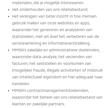
materialen, die je mogelijk interesseren.
Het onderhouden van ons relatiebestand.
Het verkrijgen van beter inzicht in hoe mensen
gebruik maken van onze websites en apps,
waaronder het genereren en analyseren van
statistieken, met als doel het verbeteren van de
serviceverlening en informatieverstrekking.
MMSN’s zakelijke en administratieve doeleinden,
waaronder data-analyse, het verzenden van
facturen, het vaststellen en voorkomen van
(mogelijke) fraude, illegale activiteiten of misbruik
van intellectueel eigendom en hier adequaat naar
handelen.
MMSN’s contractmanagementdoeleinden,
waaronder het beheer van ons relatiebestand van
klanten en zakelijke partners.