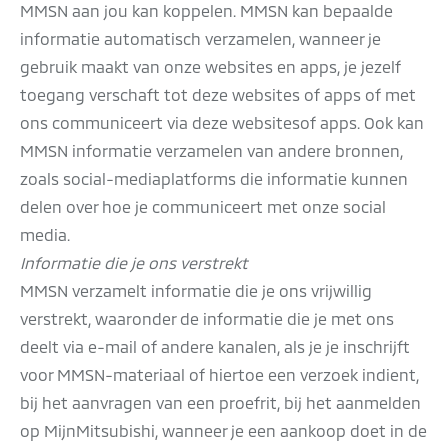
MMSN aan jou kan koppelen. MMSN kan bepaalde
informatie automatisch verzamelen, wanneer je
gebruik maakt van onze websites en apps, je jezelf
toegang verschaft tot deze websites of apps of met
ons communiceert via deze websitesof apps. Ook kan
MMSN informatie verzamelen van andere bronnen,
zoals social-mediaplatforms die informatie kunnen
delen over hoe je communiceert met onze social
media.
Informatie die je ons verstrekt
MMSN verzamelt informatie die je ons vrijwillig
verstrekt, waaronder de informatie die je met ons
deelt via e-mail of andere kanalen, als je je inschrijft
voor MMSN-materiaal of hiertoe een verzoek indient,
bij het aanvragen van een proefrit, bij het aanmelden
op MijnMitsubishi, wanneer je een aankoop doet in de