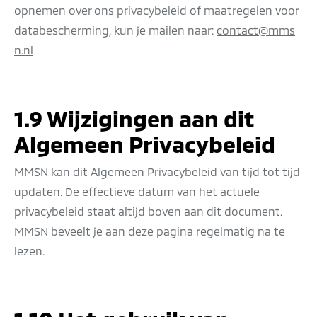
opnemen over ons privacybeleid of maatregelen voor
databescherming, kun je mailen naar:
contact@mms
n.nl
1.9 Wijzigingen aan dit
Algemeen Privacybeleid
MMSN kan dit Algemeen Privacybeleid van tijd tot tijd
updaten. De effectieve datum van het actuele
privacybeleid staat altijd boven aan dit document.
MMSN beveelt je aan deze pagina regelmatig na te
lezen.