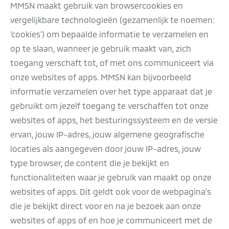
MMSN maakt gebruik van browsercookies en
vergelijkbare technologieën (gezamenlijk te noemen:
‘cookies’) om bepaalde informatie te verzamelen en
op te slaan, wanneer je gebruik maakt van, zich
toegang verschaft tot, of met ons communiceert via
onze websites of apps. MMSN kan bijvoorbeeld
informatie verzamelen over het type apparaat dat je
gebruikt om jezelf toegang te verschaffen tot onze
websites of apps, het besturingssysteem en de versie
ervan, jouw IP-adres, jouw algemene geografische
locaties als aangegeven door jouw IP-adres, jouw
type browser, de content die je bekijkt en
functionaliteiten waar je gebruik van maakt op onze
websites of apps. Dit geldt ook voor de webpagina’s
die je bekijkt direct voor en na je bezoek aan onze
websites of apps of en hoe je communiceert met de