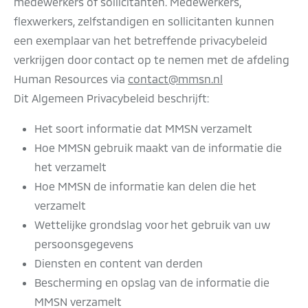
medewerkers of sollicitanten. Medewerkers,
flexwerkers, zelfstandigen en sollicitanten kunnen
een exemplaar van het betreffende privacybeleid
verkrijgen door contact op te nemen met de afdeling
Human Resources via
contact@mmsn.nl
Dit Algemeen Privacybeleid beschrijft:
Het soort informatie dat MMSN verzamelt
Hoe MMSN gebruik maakt van de informatie die
het verzamelt
Hoe MMSN de informatie kan delen die het
verzamelt
Wettelijke grondslag voor het gebruik van uw
persoonsgegevens
Diensten en content van derden
Bescherming en opslag van de informatie die
MMSN verzamelt