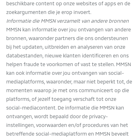
beschikbare content op onze websites of apps en de
zoekargumenten die je erop invoert.
Informatie die MMSN verzamelt van andere bronnen
MMSN kan informatie over jou ontvangen van andere
bronnen, waaronder partners die ons ondersteunen
bij het updaten, uitbreiden en analyseren van onze
databestanden, nieuwe klanten identificeren en ons
helpen fraude te voorkomen of vast te stellen. MMSN
kan ook informatie over jou ontvangen van social-
mediaplatforms, waaronder, maar niet beperkt tot, de
momenten waarop je met ons communiceert op die
platforms, of jezelf toegang verschaft tot onze
social-mediacontent. De informatie die MMSN kan
ontvangen, wordt bepaald door de privacy-
instellingen, voorwaarden en/of procedures van het
betreffende social-mediaplatform en MMSN beveelt