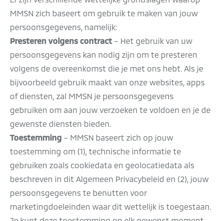
MMSN zich baseert om gebruik te maken van jouw
persoonsgegevens, namelijk:
Presteren volgens contract
– Het gebruik van uw
persoonsgegevens kan nodig zijn om te presteren
volgens de overeenkomst die je met ons hebt. Als je
bijvoorbeeld gebruik maakt van onze websites, apps
of diensten, zal MMSN je persoonsgegevens
gebruiken om aan jouw verzoeken te voldoen en je de
gewenste diensten bieden.
Toestemming
– MMSN baseert zich op jouw
toestemming om (1), technische informatie te
gebruiken zoals cookiedata en geolocatiedata als
beschreven in dit Algemeen Privacybeleid en (2), jouw
persoonsgegevens te benutten voor
marketingdoeleinden waar dit wettelijk is toegestaan.
Je kunt deze toestemming op elk gewenst moment