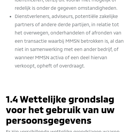
redelijk is onder de gegeven omstandigheden.
Dienstverleners, adviseurs, potentiële zakelijke
partners of andere derde partijen, in relatie tot
het overwegen, onderhandelen of afronden van
een transactie waarbij MMSN betrokken is, al dan
niet in samenwerking met een ander bedrijf, of
wanneer MMSN activa of een deel hiervan
verkoopt, opheft of overdraagt.
1.4 Wettelijke grondslag
voor het gebruik van uw
persoonsgegevens
Er zijn verschillende wettelijke grondslagen waarop