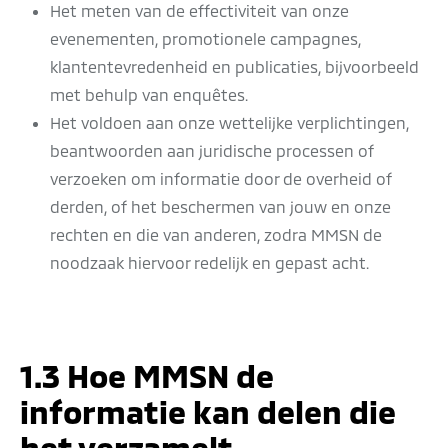
Het meten van de effectiviteit van onze
evenementen, promotionele campagnes,
klantentevredenheid en publicaties, bijvoorbeeld
met behulp van enquêtes.
Het voldoen aan onze wettelijke verplichtingen,
beantwoorden aan juridische processen of
verzoeken om informatie door de overheid of
derden, of het beschermen van jouw en onze
rechten en die van anderen, zodra MMSN de
noodzaak hiervoor redelijk en gepast acht.
1.3 Hoe MMSN de
informatie kan delen die
het verzamelt