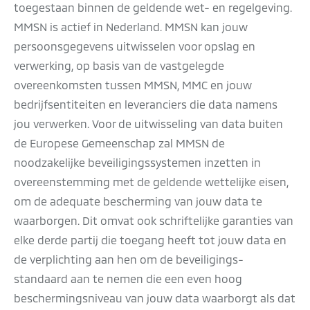
toegestaan binnen de geldende wet- en regelgeving.
MMSN is actief in Nederland. MMSN kan jouw
persoonsgegevens uitwisselen voor opslag en
verwerking, op basis van de vastgelegde
overeenkomsten tussen MMSN, MMC en jouw
bedrijfsentiteiten en leveranciers die data namens
jou verwerken. Voor de uitwisseling van data buiten
de Europese Gemeenschap zal MMSN de
noodzakelijke beveiligingssystemen inzetten in
overeenstemming met de geldende wettelijke eisen,
om de adequate bescherming van jouw data te
waarborgen. Dit omvat ook schriftelijke garanties van
elke derde partij die toegang heeft tot jouw data en
de verplichting aan hen om de beveiligings-
standaard aan te nemen die een even hoog
beschermingsniveau van jouw data waarborgt als dat