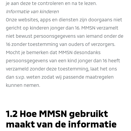
je aan deze te controleren en na te lezen.
Informatie van kinderen
Onze websites, apps en diensten zijn doorgaans niet
gericht op kinderen jonger dan 16. MMSN verzamelt
niet bewust persoonsgegevens van iemand onder de
16 zonder toestemming van ouders of verzorgers.
Mocht je bemerken dat MMSN desondanks
persoonsgegevens van een kind jonger dan 16 heeft
verzameld zonder deze toestemming, laat het ons
dan s.v.p. weten zodat wij passende maatregelen
kunnen nemen.
1.2 Hoe MMSN gebruikt
maakt van de informatie