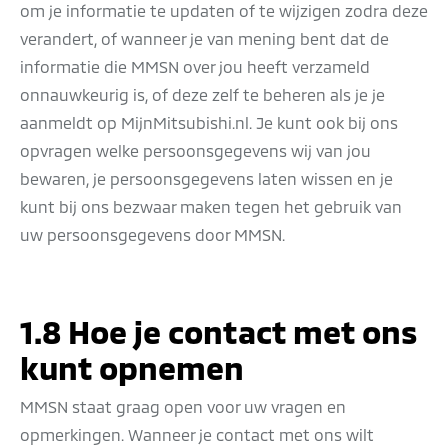
om je informatie te updaten of te wijzigen zodra deze
verandert, of wanneer je van mening bent dat de
informatie die MMSN over jou heeft verzameld
onnauwkeurig is, of deze zelf te beheren als je je
aanmeldt op MijnMitsubishi.nl. Je kunt ook bij ons
opvragen welke persoonsgegevens wij van jou
bewaren, je persoonsgegevens laten wissen en je
kunt bij ons bezwaar maken tegen het gebruik van
uw persoonsgegevens door MMSN.
1.8 Hoe je contact met ons
kunt opnemen
MMSN staat graag open voor uw vragen en
opmerkingen. Wanneer je contact met ons wilt