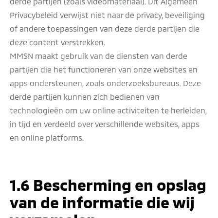
derde partijen (zoals videomateriaal). Dit Algemeen
Privacybeleid verwijst niet naar de privacy, beveiliging
of andere toepassingen van deze derde partijen die
deze content verstrekken.
MMSN maakt gebruik van de diensten van derde
partijen die het functioneren van onze websites en
apps ondersteunen, zoals onderzoeksbureaus. Deze
derde partijen kunnen zich bedienen van
technologieën om uw online activiteiten te herleiden,
in tijd en verdeeld over verschillende websites, apps
en online platforms.
1.6 Bescherming en opslag
van de informatie die wij