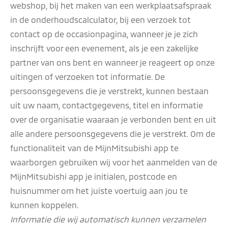
webshop, bij het maken van een werkplaatsafspraak
in de onderhoudscalculator, bij een verzoek tot
contact op de occasionpagina, wanneer je je zich
inschrijft voor een evenement, als je een zakelijke
partner van ons bent en wanneer je reageert op onze
uitingen of verzoeken tot informatie. De
persoonsgegevens die je verstrekt, kunnen bestaan
uit uw naam, contactgegevens, titel en informatie
over de organisatie waaraan je verbonden bent en uit
alle andere persoonsgegevens die je verstrekt. Om de
functionaliteit van de MijnMitsubishi app te
waarborgen gebruiken wij voor het aanmelden van de
MijnMitsubishi app je initialen, postcode en
huisnummer om het juiste voertuig aan jou te
kunnen koppelen.
Informatie die wij automatisch kunnen verzamelen