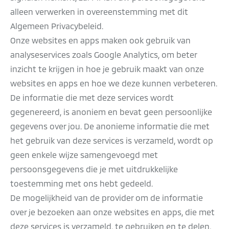
alleen verwerken in overeenstemming met dit
Algemeen Privacybeleid.
Onze websites en apps maken ook gebruik van
analyseservices zoals Google Analytics, om beter
inzicht te krijgen in hoe je gebruik maakt van onze
websites en apps en hoe we deze kunnen verbeteren.
De informatie die met deze services wordt
gegenereerd, is anoniem en bevat geen persoonlijke
gegevens over jou. De anonieme informatie die met
het gebruik van deze services is verzameld, wordt op
geen enkele wijze samengevoegd met
persoonsgegevens die je met uitdrukkelijke
toestemming met ons hebt gedeeld.
De mogelijkheid van de provider om de informatie
over je bezoeken aan onze websites en apps, die met
deze services is verzameld, te gebruiken en te delen,