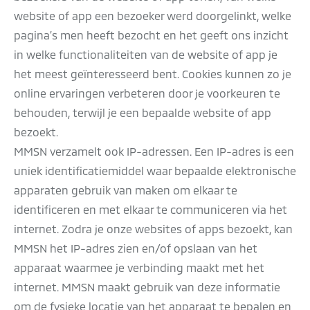
website of app een bezoeker werd doorgelinkt, welke
pagina’s men heeft bezocht en het geeft ons inzicht
in welke functionaliteiten van de website of app je
het meest geïnteresseerd bent. Cookies kunnen zo je
online ervaringen verbeteren door je voorkeuren te
behouden, terwijl je een bepaalde website of app
bezoekt.
MMSN verzamelt ook IP-adressen. Een IP-adres is een
uniek identificatiemiddel waar bepaalde elektronische
apparaten gebruik van maken om elkaar te
identificeren en met elkaar te communiceren via het
internet. Zodra je onze websites of apps bezoekt, kan
MMSN het IP-adres zien en/of opslaan van het
apparaat waarmee je verbinding maakt met het
internet. MMSN maakt gebruik van deze informatie
om de fysieke locatie van het apparaat te bepalen en