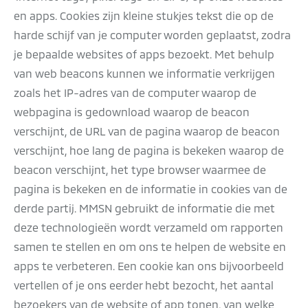
en apps. Cookies zijn kleine stukjes tekst die op de
harde schijf van je computer worden geplaatst, zodra
je bepaalde websites of apps bezoekt. Met behulp
van web beacons kunnen we informatie verkrijgen
zoals het IP-adres van de computer waarop de
webpagina is gedownload waarop de beacon
verschijnt, de URL van de pagina waarop de beacon
verschijnt, hoe lang de pagina is bekeken waarop de
beacon verschijnt, het type browser waarmee de
pagina is bekeken en de informatie in cookies van de
derde partij. MMSN gebruikt de informatie die met
deze technologieën wordt verzameld om rapporten
samen te stellen en om ons te helpen de website en
apps te verbeteren. Een cookie kan ons bijvoorbeeld
vertellen of je ons eerder hebt bezocht, het aantal
bezoekers van de website of app tonen, van welke