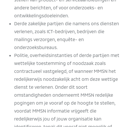
andere berichten, of voor onderzoeks- en
ontwikkelingsdoeleinden.
Derde zakelijke partijen die namens ons diensten
verlenen, zoals ICT-bedrijven, bedrijven die
mailings verzorgen, enquête- en
onderzoeksbureaus.
Politie, overheidsinstanties of derde partijen met
wettelijke toestemming of noodzaak zoals
contractueel vastgelegd, of wanneer MMSN het
redelijkerwijs noodzakelijk acht om deze wettige
dienst te verlenen. Onder dit soort
omstandigheden onderneemt MMSN redelijke
pogingen om je vooraf op de hoogte te stellen,
voordat MMSN informatie vrijgeeft die
redelijkerwijs jou of jouw organisatie kan
identificeren, tenzij dit vooraf niet mogelijk of