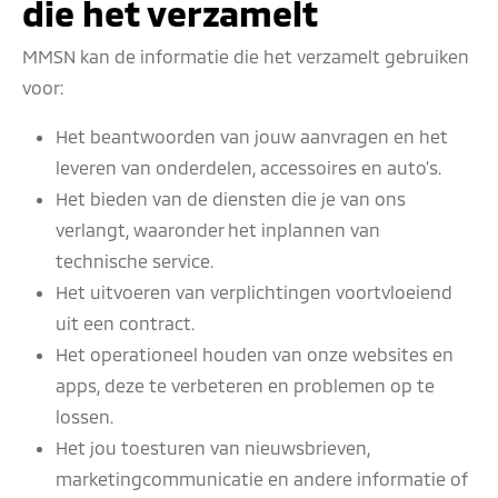
die het verzamelt
MMSN kan de informatie die het verzamelt gebruiken
voor:
Het beantwoorden van jouw aanvragen en het
leveren van onderdelen, accessoires en auto’s.
Het bieden van de diensten die je van ons
verlangt, waaronder het inplannen van
technische service.
Het uitvoeren van verplichtingen voortvloeiend
uit een contract.
Het operationeel houden van onze websites en
apps, deze te verbeteren en problemen op te
lossen.
Het jou toesturen van nieuwsbrieven,
marketingcommunicatie en andere informatie of