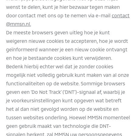
wenst te delen, kunt je hier bezwaar tegen maken
door contact met ons op te nemen via e-mail
contact
@mmsn.nl.
De meeste browsers geven uitleg hoe je kunt
weigeren nieuwe cookies te accepteren, hoe je wordt
geïnformeerd wanneer je een nieuw cookie ontvangt
en hoe je bestaande cookies kunt verwijderen.
Bedenk hierbij echter wel dat je zonder cookies
mogelijk niet volledig gebruik kunt maken van al onze
functionaliteiten op de website. Sommige browsers
geven een ‘Do Not Track’ (‘DNT’)-signaal af, waarbij je
je voorkeursinstellingen kunt opgeven wat betreft
het al dan niet gevolgd worden op de website en
tussen websites onderling. Hoewel MMSN momenteel
geen gebruik maakt van technologie die DNT-
signalen herkent, zal MMSN uw persoonsgegevens