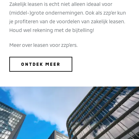
Zakelijk leasen is echt niet alleen ideaal voor
(middel-)grote ondernemingen. Ook als zzp’er kun
je profiteren van de voordelen van zakelijk leasen.
Houd wel rekening met de bijtelling!
Meer over leasen voor zzp’ers.
ONTDEK MEER