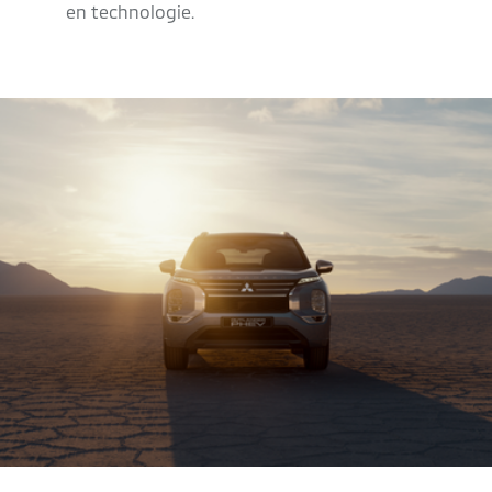
en technologie.