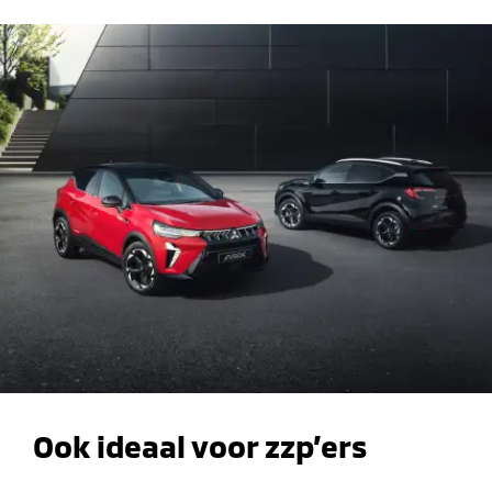
Ook ideaal voor zzp’ers