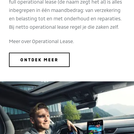
full operational lease (de naam zegt het al) is alles
inbegrepen in één maandbedrag: van verzekering
en belasting tot en met onderhoud en reparaties.
Bij netto operational lease regel je die zaken zelf.
Meer over Operational Lease.
ONTDEK MEER