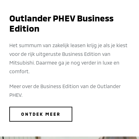
Outlander PHEV Business
Edition
Het summum van zakelijk leasen krijg je als je kiest
voor de rijk uitgeruste Business Edition van
Mitsubishi. Daarmee ga je nog verder in luxe en
comfort.
Meer over de Business Edition van de Outlander
PHEV.
ONTDEK MEER