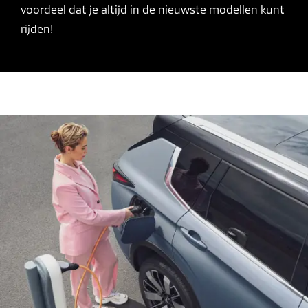
voordeel dat je altijd in de nieuwste modellen kunt
rijden!