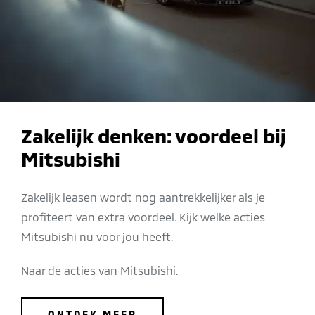
Zakelijk denken: voordeel bij
Mitsubishi
Zakelijk leasen wordt nog aantrekkelijker als je
profiteert van extra voordeel. Kijk welke acties
Mitsubishi nu voor jou heeft.
Naar de acties van Mitsubishi.
ONTDEK MEER