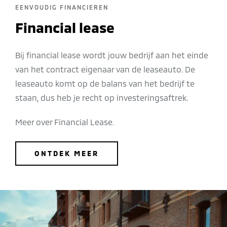
EENVOUDIG FINANCIEREN
Financial lease
Bij financial lease wordt jouw bedrijf aan het einde
van het contract eigenaar van de leaseauto. De
leaseauto komt op de balans van het bedrijf te
staan, dus heb je recht op investeringsaftrek.
Meer over Financial Lease.
ONTDEK MEER