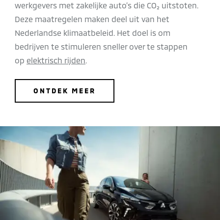
werkgevers met zakelijke auto’s die CO₂ uitstoten.
Deze maatregelen maken deel uit van het
Nederlandse klimaatbeleid. Het doel is om
bedrijven te stimuleren sneller over te stappen
op
elektrisch rijden
.
ONTDEK MEER