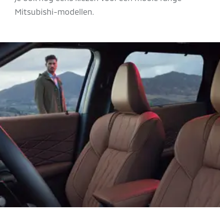
Mitsubishi-modellen.