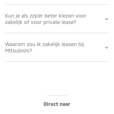
Kun je als zzp’er beter kiezen voor
zakelijk of voor private lease?
Waarom zou ik zakelijk leasen bij
Mitsubishi?
Direct naar