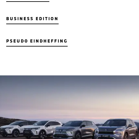
BUSINESS EDITION
PSEUDO EINDHEFFING