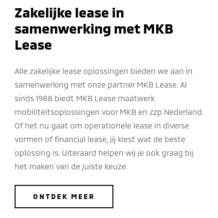
Zakelijke lease in
samenwerking met MKB
Lease
Alle zakelijke lease oplossingen bieden we aan in
samenwerking met onze partner MKB Lease. Al
sinds 1988 biedt MKB Lease maatwerk
mobiliteitsoplossingen voor MKB en zzp Nederland.
Of het nu gaat om operationele lease in diverse
vormen of financial lease, jij kiest wat de beste
oplossing is. Uiteraard helpen wij je ook graag bij
het maken van de juiste keuze.
ONTDEK MEER