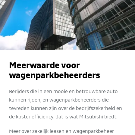
Meerwaarde voor
wagenparkbeheerders
Berijders die in een mooie en betrouwbare auto
kunnen rijden, en wagenparkbeheerders die
tevreden kunnen zijn over de bedrijfszekerheid en
de kostenefficiency: dat is wat Mitsubishi biedt.
Meer over zakelijk leasen en wagenparkbeheer