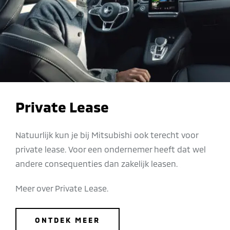
Private Lease
Natuurlijk kun je bij Mitsubishi ook terecht voor
private lease. Voor een ondernemer heeft dat wel
andere consequenties dan zakelijk leasen.
Meer over Private Lease.
ONTDEK MEER