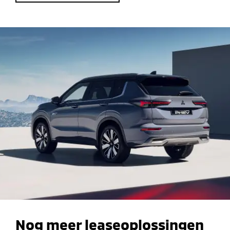
Nog meer leaseoplossingen