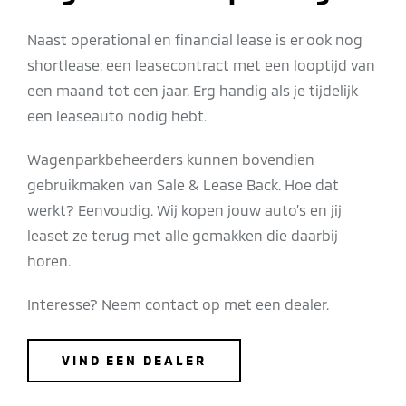
Naast operational en financial lease is er ook nog
shortlease: een leasecontract met een looptijd van
een maand tot een jaar. Erg handig als je tijdelijk
een leaseauto nodig hebt.
Wagenparkbeheerders kunnen bovendien
gebruikmaken van Sale & Lease Back. Hoe dat
werkt? Eenvoudig. Wij kopen jouw auto’s en jij
leaset ze terug met alle gemakken die daarbij
horen.
Interesse? Neem contact op met een dealer.
VIND EEN DEALER