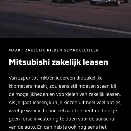
MAAKT ZAKELIJK RIJDEN GEMAKKELIJKER
Mitsubishi zakelijk leasen
Van zzp’er tot mkb’er: iedereen die zakelijke
kilometers maakt, zou eens stil moeten staan bij
de mogelijkheden en voordelen van zakelijk leasen.
Als je gaat leasen, kun je kiezen uit heel veel opties,
weet je waar je financieel aan toe bent en hoef je
geen forse investering te doen voor de aanschaf
van de auto. En dan heb je ook nog eens het