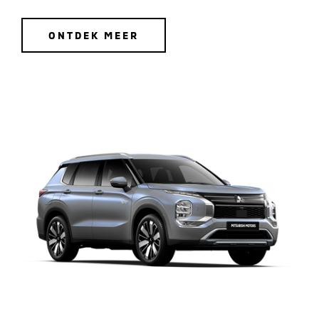
ONTDEK MEER