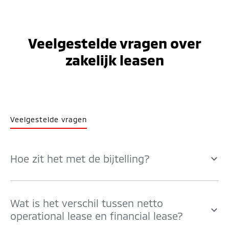
Veelgestelde vragen over
zakelijk leasen
Veelgestelde vragen
Hoe zit het met de bijtelling?
Wat is het verschil tussen netto
operational lease en financial lease?