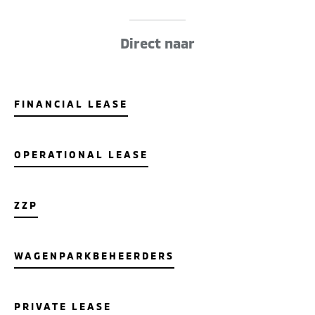
Direct naar
FINANCIAL LEASE
OPERATIONAL LEASE
ZZP
WAGENPARKBEHEERDERS
PRIVATE LEASE