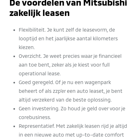
De voordelen van Mitsubishi
zakelijk leasen
Flexibiliteit. Je kunt zelf de leasevorm, de
looptijd en het jaarlijkse aantal kilometers
kiezen.
Overzicht. Je weet precies waar je financieel
aan toe bent, zeker als je kiest voor full
operational lease.
Goed geregeld. Of je nu een wagenpark
beheert of als zzp’er een auto leaset, je bent
altijd verzekerd van de beste oplossing.
Geen investering. Zo houd je geld over voor je
corebusiness.
Representatief. Met zakelijk leasen rijd je altijd
in een nieuwe auto met up-to-date comfort