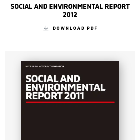
SOCIAL AND ENVIRONMENTAL REPORT
2012
DOWNLOAD PDF