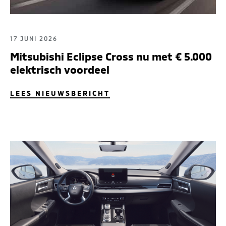
17 JUNI 2026
Mitsubishi Eclipse Cross nu met € 5.000
elektrisch voordeel
LEES NIEUWSBERICHT