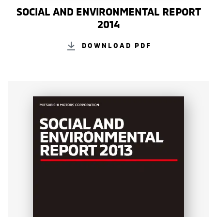
SOCIAL AND ENVIRONMENTAL REPORT
2014
DOWNLOAD PDF