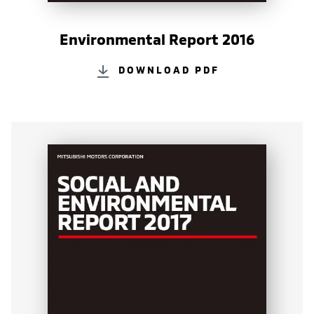
Environmental Report 2016
DOWNLOAD PDF