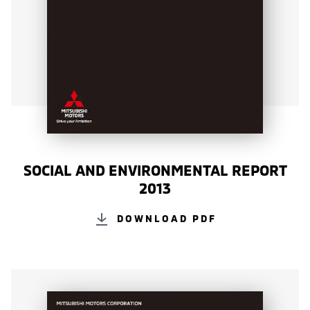
SOCIAL AND ENVIRONMENTAL REPORT
2013
DOWNLOAD PDF