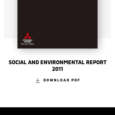
SOCIAL AND ENVIRONMENTAL REPORT
2011
DOWNLOAD PDF