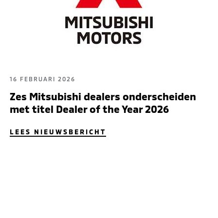
16 FEBRUARI 2026
Zes Mitsubishi dealers onderscheiden
met titel Dealer of the Year 2026
LEES NIEUWSBERICHT