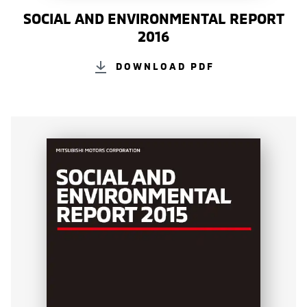
SOCIAL AND ENVIRONMENTAL REPORT
2016
DOWNLOAD PDF