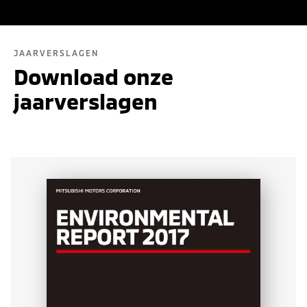
JAARVERSLAGEN
Download onze
jaarverslagen