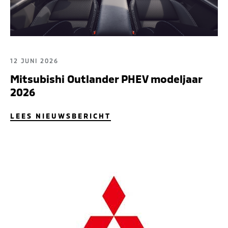
12 JUNI 2026
Mitsubishi Outlander PHEV modeljaar
2026
LEES NIEUWSBERICHT