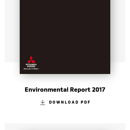
Environmental Report 2017
DOWNLOAD PDF