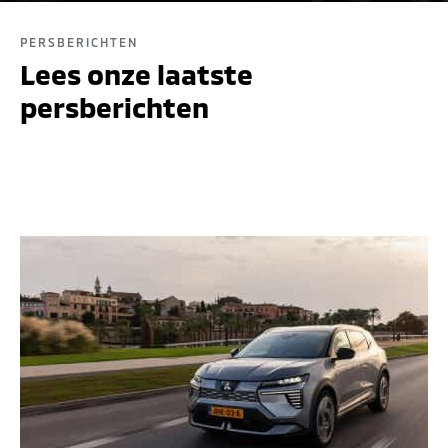
PERSBERICHTEN
Lees onze laatste
persberichten