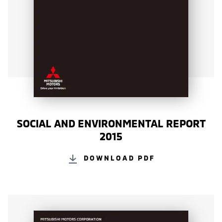
SOCIAL AND ENVIRONMENTAL REPORT
2015
DOWNLOAD PDF