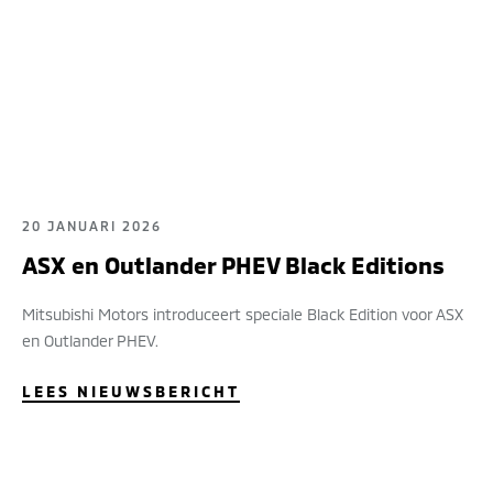
20 JANUARI 2026
ASX en Outlander PHEV Black Editions
Mitsubishi Motors introduceert speciale Black Edition voor ASX
en Outlander PHEV.
LEES NIEUWSBERICHT