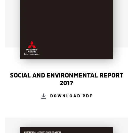
SOCIAL AND ENVIRONMENTAL REPORT
2017
DOWNLOAD PDF