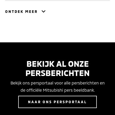
ONTDEK MEER
BEKIJK AL ONZE
PERSBERICHTEN
Bekijk ons persportaal voor alle persberichten en
de officiële Mitsubishi pers beeldbank.
NAAR ONS PERSPORTAAL