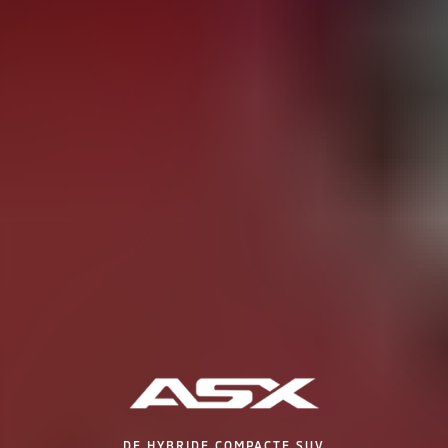
DE HYBRIDE COMPACTE SUV