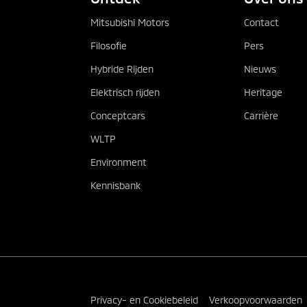
Mitsubishi Motors
Contact
Filosofie
Pers
Hybride Rijden
Nieuws
Elektrisch rijden
Heritage
Conceptcars
Carrière
WLTP
Environment
Kennisbank
Privacy- en Cookiebeleid
Verkoopvoorwaarden