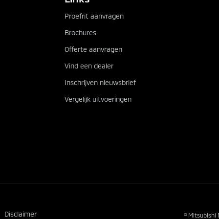
Proefrit aanvragen
Brochures
Offerte aanvragen
Vind een dealer
Inschrijven nieuwsbrief
Vergelijk uitvoeringen
Disclaimer
© Mitsubishi