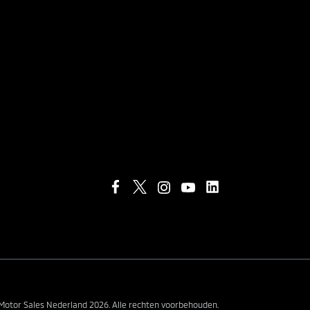
;
 Motor Sales Nederland 2026. Alle rechten voorbehouden.