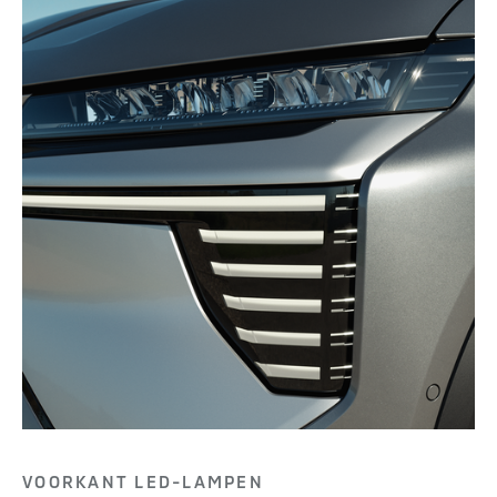
VOORKANT LED-LAMPEN