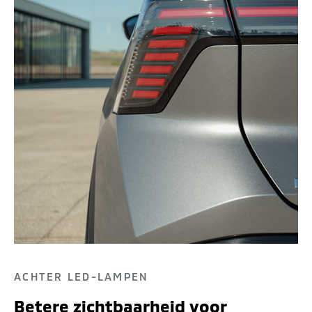
ACHTER LED-LAMPEN
Betere zichtbaarheid voor