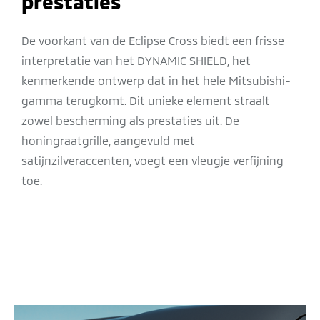
prestaties
De voorkant van de Eclipse Cross biedt een frisse
interpretatie van het DYNAMIC SHIELD, het
kenmerkende ontwerp dat in het hele Mitsubishi-
gamma terugkomt. Dit unieke element straalt
zowel bescherming als prestaties uit. De
honingraatgrille, aangevuld met
satijnzilveraccenten, voegt een vleugje verfijning
toe.