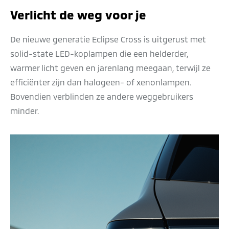
Verlicht de weg voor je
De nieuwe generatie Eclipse Cross is uitgerust met
solid-state LED-koplampen die een helderder,
warmer licht geven en jarenlang meegaan, terwijl ze
efficiënter zijn dan halogeen- of xenonlampen.
Bovendien verblinden ze andere weggebruikers
minder.