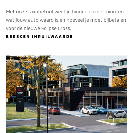
Met onze taxatietool weet je binnen enkele minuten
wat jouw auto waard is en hoeveel je moet bijbetalen
voor de nieuwe Eclipse Cross.
BEREKEN INRUILWAARDE