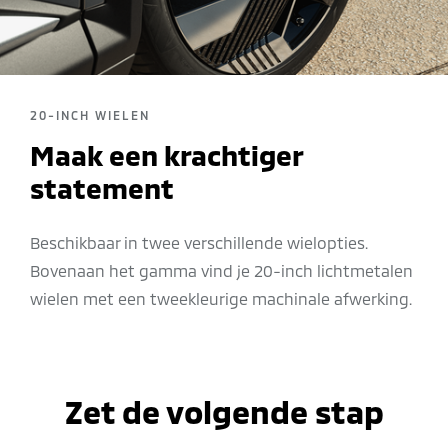
20-INCH WIELEN
Maak een krachtiger
statement
Beschikbaar in twee verschillende wielopties.
Bovenaan het gamma vind je 20-inch lichtmetalen
wielen met een tweekleurige machinale afwerking.
Zet de volgende stap