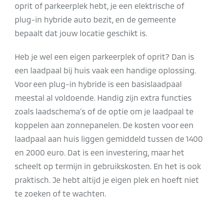
oprit of parkeerplek hebt, je een elektrische of
plug-in hybride auto bezit, en de gemeente
bepaalt dat jouw locatie geschikt is.
Heb je wel een eigen parkeerplek of oprit? Dan is
een laadpaal bij huis vaak een handige oplossing.
Voor een plug-in hybride is een basislaadpaal
meestal al voldoende. Handig zijn extra functies
zoals laadschema's of de optie om je laadpaal te
koppelen aan zonnepanelen. De kosten voor een
laadpaal aan huis liggen gemiddeld tussen de 1400
en 2000 euro. Dat is een investering, maar het
scheelt op termijn in gebruikskosten. En het is ook
praktisch. Je hebt altijd je eigen plek en hoeft niet
te zoeken of te wachten.