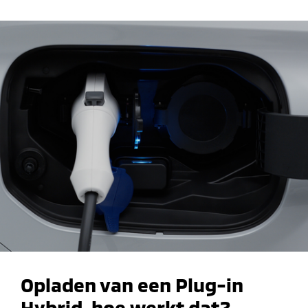
Opladen van een Plug-in
Hybrid, hoe werkt dat?