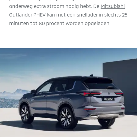
onderweg extra stroom nodig hebt. De
Mitsubishi
Outlander PHEV
kan met een snellader in slechts 25
minuten tot 80 procent worden opgeladen