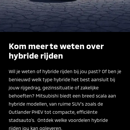
Kom meer te weten over
hybride rijden
Wil je weten of hybride rijden bij jou past? Of ben je
benieuwd welk type hybride het best aansluit bij
jouw rijgedrag, gezinssituatie of zakelijke
behoeften? Mitsubishi biedt een breed scala aan
hybride modellen, van ruime SUV’s zoals de
Outlander PHEV tot compacte, efficiënte
stadsauto’s. Ontdek welke voordelen hybride
rijden jou kan opleveren.