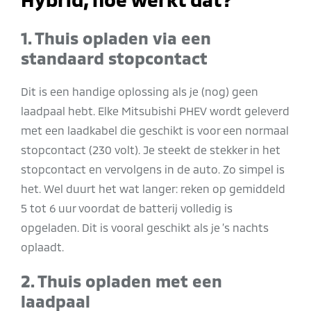
1. Thuis opladen via een
standaard stopcontact
Dit is een handige oplossing als je (nog) geen
laadpaal hebt. Elke Mitsubishi PHEV wordt geleverd
met een laadkabel die geschikt is voor een normaal
stopcontact (230 volt). Je steekt de stekker in het
stopcontact en vervolgens in de auto. Zo simpel is
het. Wel duurt het wat langer: reken op gemiddeld
5 tot 6 uur voordat de batterij volledig is
opgeladen. Dit is vooral geschikt als je ’s nachts
oplaadt.
2. Thuis opladen met een
laadpaal