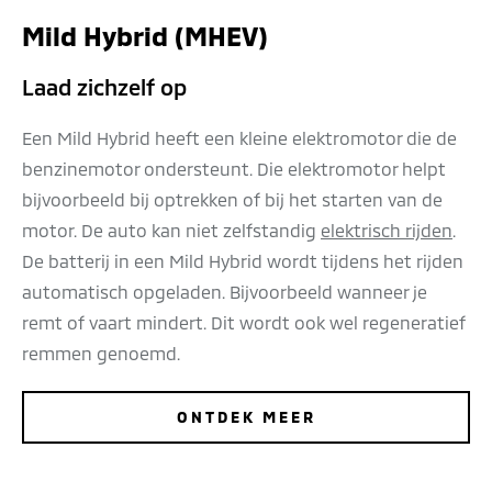
Mild Hybrid (MHEV)
Laad zichzelf op
Een Mild Hybrid heeft een kleine elektromotor die de
benzinemotor ondersteunt. Die elektromotor helpt
bijvoorbeeld bij optrekken of bij het starten van de
motor. De auto kan niet zelfstandig
elektrisch rijden
.
De batterij in een Mild Hybrid wordt tijdens het rijden
automatisch opgeladen. Bijvoorbeeld wanneer je
remt of vaart mindert. Dit wordt ook wel regeneratief
remmen genoemd.
ONTDEK MEER