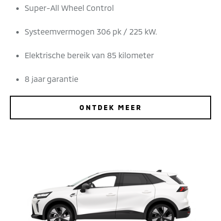
Super-All Wheel Control
Systeemvermogen 306 pk / 225 kW.
Elektrische bereik van 85 kilometer
8 jaar garantie
ONTDEK MEER