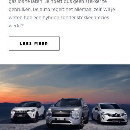
gas los te laten. Je hoeft dus geen stekker te
gebruiken. De auto regelt het allemaal zelf. Wil je
weten hoe een hybride zonder stekker precies
werkt?
LEES MEER