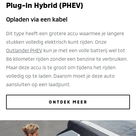
Plug-in Hybrid (PHEV)
Opladen via een kabel
Dit type heeft een grotere accu waarmee je langere
stukken volledig elektrisch kunt rijden. Onze
Outlander PHEV
kun je met een volle batterij wel tot
86 kilometer rijden zonder een benzine te verbruiken.
Maar deze accu is te groot om tijdens het rijden
volledig op te laden. Daarom moet je deze auto
aansluiten op een laadpunt.
ONTDEK MEER