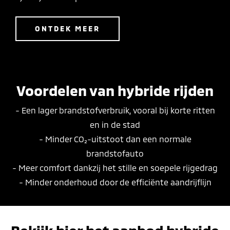
ONTDEK MEER
Voordelen van hybride rijden
- Een lager brandstofverbruik, vooral bij korte ritten
en in de stad
- Minder CO₂-uitstoot dan een normale
brandstofauto
- Meer comfort dankzij het stille en soepele rijgedrag
- Minder onderhoud door de efficiënte aandrijflijn