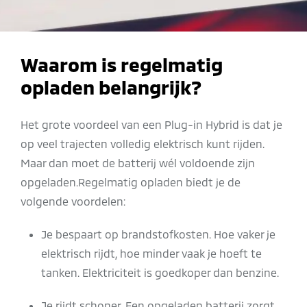
Waarom is regelmatig
opladen belangrijk?
Het grote voordeel van een Plug-in Hybrid is dat je
op veel trajecten volledig elektrisch kunt rijden.
Maar dan moet de batterij wél voldoende zijn
opgeladen.Regelmatig opladen biedt je de
volgende voordelen:
Je bespaart op brandstofkosten. Hoe vaker je
elektrisch rijdt, hoe minder vaak je hoeft te
tanken. Elektriciteit is goedkoper dan benzine.
Je rijdt schoner. Een opgeladen batterij zorgt