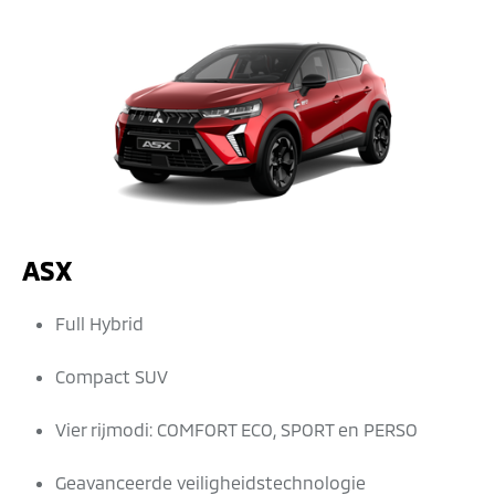
ASX
Full Hybrid
Compact SUV
Vier rijmodi: COMFORT ECO, SPORT en PERSO
Geavanceerde veiligheidstechnologie