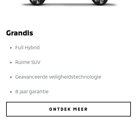
Grandis
Full Hybrid
Ruime SUV
Geavanceerde veiligheidstechnologie
8 jaar garantie
ONTDEK MEER