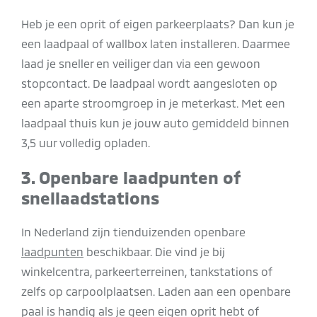
Heb je een oprit of eigen parkeerplaats? Dan kun je
een laadpaal of wallbox laten installeren. Daarmee
laad je sneller en veiliger dan via een gewoon
stopcontact. De laadpaal wordt aangesloten op
een aparte stroomgroep in je meterkast. Met een
laadpaal thuis kun je jouw auto gemiddeld binnen
3,5 uur volledig opladen.
3. Openbare laadpunten of
snellaadstations
In Nederland zijn tienduizenden openbare
laadpunten
beschikbaar. Die vind je bij
winkelcentra, parkeerterreinen, tankstations of
zelfs op carpoolplaatsen. Laden aan een openbare
paal is handig als je geen eigen oprit hebt of