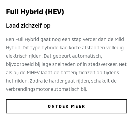
Full Hybrid (HEV)
Laad zichzelf op
Een Full Hybrid gaat nog een stap verder dan de Mild
Hybrid. Dit type hybride kan korte afstanden volledig
elektrisch rijden. Dat gebeurt automatisch,
bijvoorbeeld bij lage snelheden of in stadsverkeer. Net
als bij de MHEV laadt de batterij zichzelf op tijdens
het rijden. Zodra je harder gaat rijden, schakelt de
verbrandingsmotor automatisch bij.
ONTDEK MEER