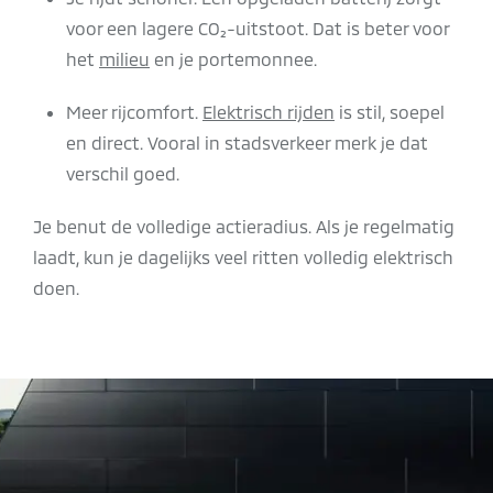
voor een lagere CO₂-uitstoot. Dat is beter voor
het
milieu
en je portemonnee.
Meer rijcomfort.
Elektrisch rijden
is stil, soepel
en direct. Vooral in stadsverkeer merk je dat
verschil goed.
Je benut de volledige actieradius. Als je regelmatig
laadt, kun je dagelijks veel ritten volledig elektrisch
doen.