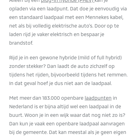
opladen via een laadpunt. Dat doe je eenvoudig via
een standaard laadpaal met een Mennekes kabel,
net als bij volledig elektrische auto's. Door op te
laden rijd je vaker elektrisch en bespaar je
brandstof.
Rijd je in een gewone hybride (mild of full hybrid)
zonder stekker? Dan laadt de auto zichzelf op
tijdens het rijden, bijvoorbeeld tijdens het remmen.
In dat geval hoef je dus niet aan de laadpaal.
Met meer dan 183.000 openbare
laadpunten
in
Nederland is er bijna altijd wel een laadpaal in de
buurt. Woon je in een wijk waar dat nog niet zo is?
Dan kun je vaak een openbare laadpaal aanvragen
bij de gemeente. Dat kan meestal als je geen eigen