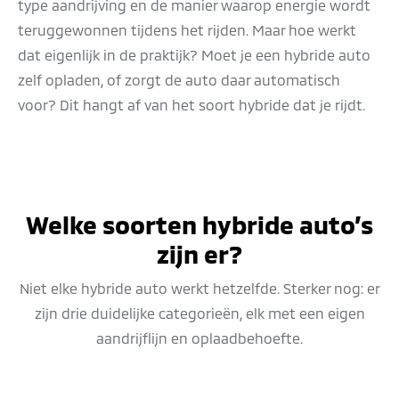
type aandrijving en de manier waarop energie wordt
teruggewonnen tijdens het rijden. Maar hoe werkt
dat eigenlijk in de praktijk? Moet je een hybride auto
zelf opladen, of zorgt de auto daar automatisch
voor? Dit hangt af van het soort hybride dat je rijdt.
Welke soorten hybride auto’s
zijn er?
Niet elke hybride auto werkt hetzelfde. Sterker nog: er
zijn drie duidelijke categorieën, elk met een eigen
aandrijflijn en oplaadbehoefte.