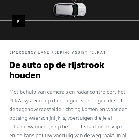
PLAY
EMERGENCY LANE KEEPING ASSIST [ELKA]
De auto op de rijstrook
houden
Met behulp van camera's en radar controleert het
ELKA-systeem op drie dingen: voertuigen die uit
de tegenovergestelde richting komen en waar een
botsing waarschijnlijk is, voertuigen die je al
inhalen wanneer je op het punt staat uit te wijken
en de kans dat uw voertuig van de weg raakt. In al