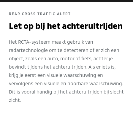
REAR CROSS TRAFFIC ALERT
Let op bij het achteruitrijden
Het RCTA-systeem maakt gebruik van
radartechnologie om te detecteren of er zich een
object, zoals een auto, motor of fiets, achter je
bevindt tijdens het achteruitrijden. Als er iets is,
krijg je eerst een visuele waarschuwing en
vervolgens een visuele en hoorbare waarschuwing.
Dit is vooral handig bij het achteruitrijden bij slecht
zicht.