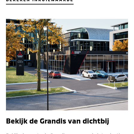
Bekijk de Grandis van dichtbij