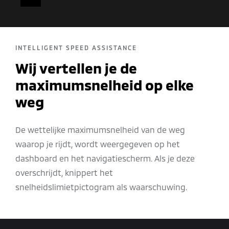
PLAY
INTELLIGENT SPEED ASSISTANCE
Wij vertellen je de
maximumsnelheid op elke
weg
De wettelijke maximumsnelheid van de weg
waarop je rijdt, wordt weergegeven op het
dashboard en het navigatiescherm. Als je deze
overschrijdt, knippert het
snelheidslimietpictogram als waarschuwing.