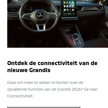
Ontdek de connectiviteit van de
nieuwe Grandis
Klaar om meer te weten te komen over de
opvallende functies van de Grandis 2026? Ga naar
Connectiviteit.