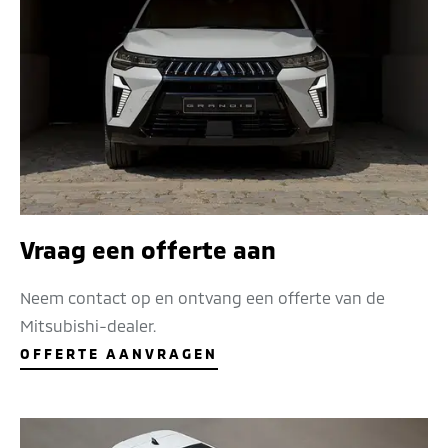
Vraag een offerte aan
Neem contact op en ontvang een offerte van de
Mitsubishi-dealer.
OFFERTE AANVRAGEN