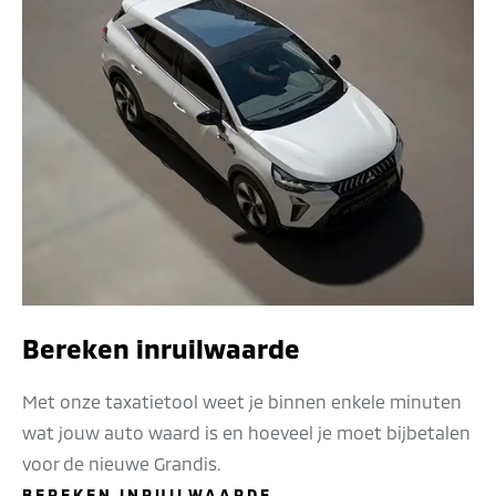
Bereken inruilwaarde
Met onze taxatietool weet je binnen enkele minuten
wat jouw auto waard is en hoeveel je moet bijbetalen
voor de nieuwe Grandis.
BEREKEN INRUILWAARDE