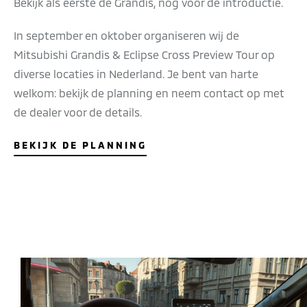
Bekijk als eerste de Grandis, nog voor de introductie.
In september en oktober organiseren wij de
Mitsubishi Grandis & Eclipse Cross Preview Tour op
diverse locaties in Nederland. Je bent van harte
welkom: bekijk de planning en neem contact op met
de dealer voor de details.
BEKIJK DE PLANNING