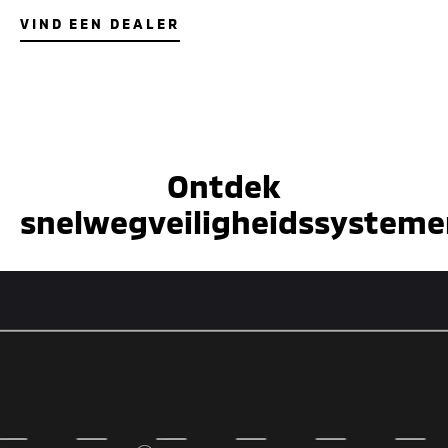
VIND EEN DEALER
Ontdek
snelwegveiligheidssysteme