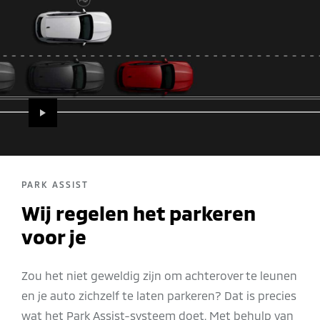
PLAY
PARK ASSIST
Wij regelen het parkeren
voor je
Zou het niet geweldig zijn om achterover te leunen
en je auto zichzelf te laten parkeren? Dat is precies
wat het Park Assist-systeem doet. Met behulp van