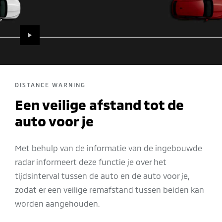
PLAY
DISTANCE WARNING
Een veilige afstand tot de
auto voor je
Met behulp van de informatie van de ingebouwde
radar informeert deze functie je over het
tijdsinterval tussen de auto en de auto voor je,
zodat er een veilige remafstand tussen beiden kan
worden aangehouden.