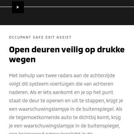
PLAY
OCCUPANT SAFE EXIT ASSIST
Open deuren veilig op drukke
wegen
Met behulp van twee radars aan de achterzijde
volgt dit systeem voertuigen die van achteren
naderen. Als er iets aankomt en je op het punt
staat de deur te openen en uit te stappen, krijgt je
een waarschuwingslampje in de buitenspiegel. Als
de tegemoetkomende auto te dichtbij komt, krijg
je een waarschuwingslampje in de buitenspiegel,
een knipperend omgevingslicht in de