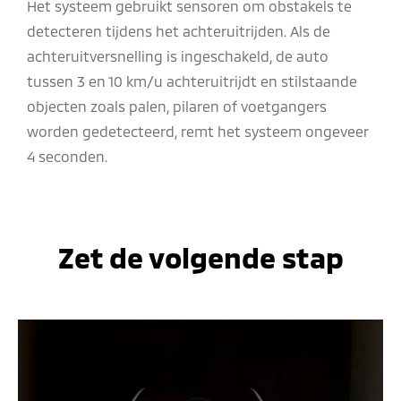
Het systeem gebruikt sensoren om obstakels te
detecteren tijdens het achteruitrijden. Als de
achteruitversnelling is ingeschakeld, de auto
tussen 3 en 10 km/u achteruitrijdt en stilstaande
objecten zoals palen, pilaren of voetgangers
worden gedetecteerd, remt het systeem ongeveer
4 seconden.
Zet de volgende stap