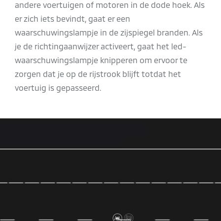
andere voertuigen of motoren in de dode hoek. Als
er zich iets bevindt, gaat er een
waarschuwingslampje in de zijspiegel branden. Als
je de richtingaanwijzer activeert, gaat het led-
waarschuwingslampje knipperen om ervoor te
zorgen dat je op de rijstrook blijft totdat het
voertuig is gepasseerd.