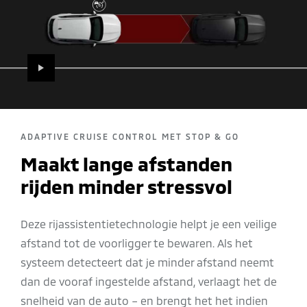
PLAY
ADAPTIVE CRUISE CONTROL MET STOP & GO
Maakt lange afstanden
rijden minder stressvol
Deze rijassistentietechnologie helpt je een veilige
afstand tot de voorligger te bewaren. Als het
systeem detecteert dat je minder afstand neemt
dan de vooraf ingestelde afstand, verlaagt het de
snelheid van de auto – en brengt het het indien