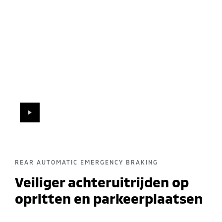
PLAY
REAR AUTOMATIC EMERGENCY BRAKING
Veiliger achteruitrijden op
opritten en parkeerplaatsen