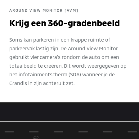
AROUND VIEW MONITOR [AVM]
Krijg een 360-gradenbeeld
Soms kan parkeren in een krappe ruimte of
parkeervak ​​lastig zijn. De Around View Monitor
gebruikt vier camera's rondom de auto om een ​​
totaalbeeld te creëren. Dit wordt weergegeven op
het infotainmentscherm (SDA) wanneer je de
Grandis in zijn achteruit zet.