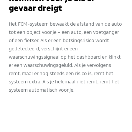
gevaar dreigt
Het FCM-systeem bewaakt de afstand van de auto
tot een object voor je – een auto, een voetganger
of een fietser. Als er een botsingsrisico wordt
gedetecteerd, verschijnt er een
waarschuwingssignaal op het dashboard en klinkt
er een waarschuwingsgeluid. Als je vervolgens
remt, maar er nog steeds een risico is, remt het
systeem extra. Als je helemaal niet remt, remt het
systeem automatisch voor je.