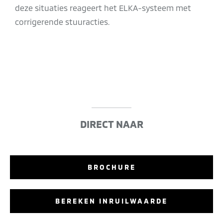
deze situaties reageert het ELKA-systeem met
corrigerende stuuracties.
DIRECT NAAR
BROCHURE
BEREKEN INRUILWAARDE