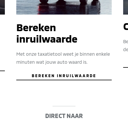
Bereken
inruilwaarde
Be
de
Met onze taxatietool weet je binnen enkele
minuten wat jouw auto waard is.
BEREKEN INRUILWAARDE
DIRECT NAAR