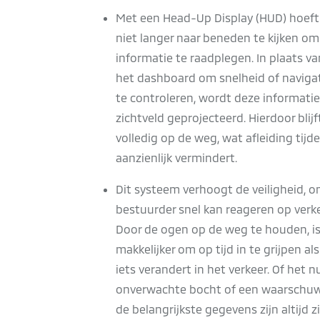
Met een Head-Up Display (HUD) hoeft
niet langer naar beneden te kijken om
informatie te raadplegen. In plaats va
het dashboard om snelheid of navigat
te controleren, wordt deze informatie 
zichtveld geprojecteerd. Hierdoor blijf
volledig op de weg, wat afleiding tijde
aanzienlijk vermindert.
Dit systeem verhoogt de veiligheid, 
bestuurder snel kan reageren op verke
Door de ogen op de weg te houden, is
makkelijker om op tijd in te grijpen als
iets verandert in het verkeer. Of het 
onverwachte bocht of een waarschuw
de belangrijkste gegevens zijn altijd z