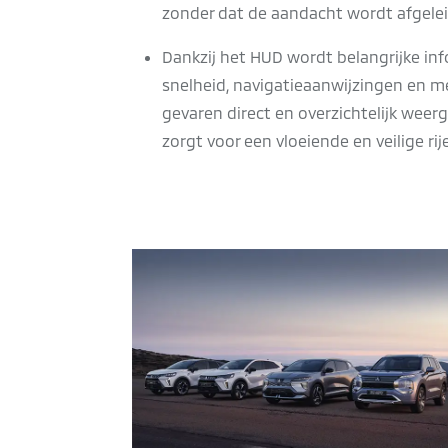
zonder dat de aandacht wordt afgelei
Dankzij het HUD wordt belangrijke inf
snelheid, navigatieaanwijzingen en m
gevaren direct en overzichtelijk weer
zorgt voor een vloeiende en veilige rij