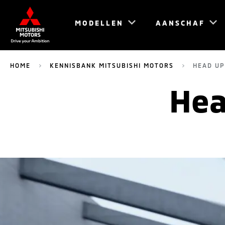
MODELLEN
AANSCHAF
HOME
KENNISBANK MITSUBISHI MOTORS
HEAD UP
Hea