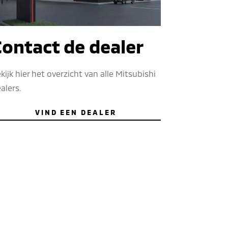
Contact de dealer
kijk hier het overzicht van alle Mitsubishi
alers.
VIND EEN DEALER