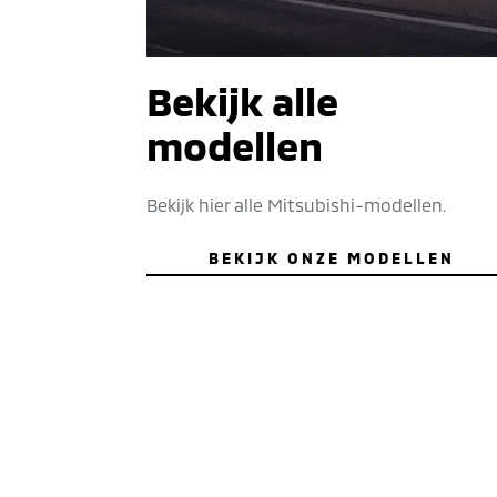
Bekijk alle
modellen
Bekijk hier alle Mitsubishi-modellen.
BEKIJK ONZE MODELLEN