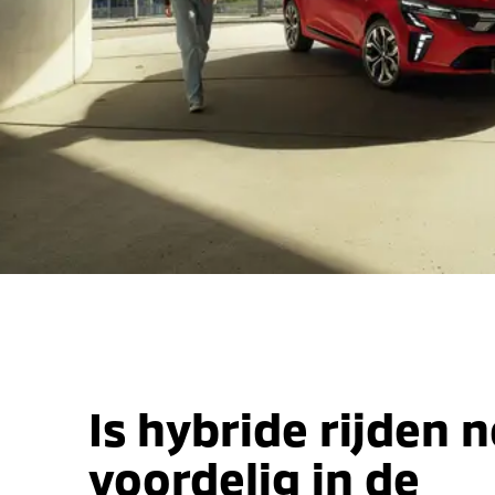
Is hybride rijden 
voordelig in de