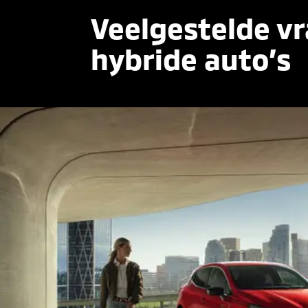
Veelgestelde v
hybride auto’s