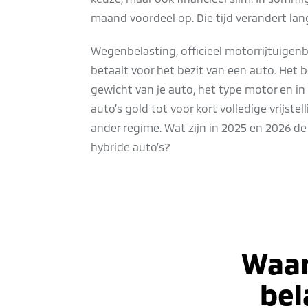
maand voordeel op. Die tijd verandert la
Wegenbelasting, officieel motorrijtuigenbe
betaalt voor het bezit van een auto. Het 
gewicht van je auto, het type motor en in 
auto’s gold tot voor kort volledige vrijstel
ander regime. Wat zijn in 2025 en 2026 de
hybride auto’s?
Waar
bel