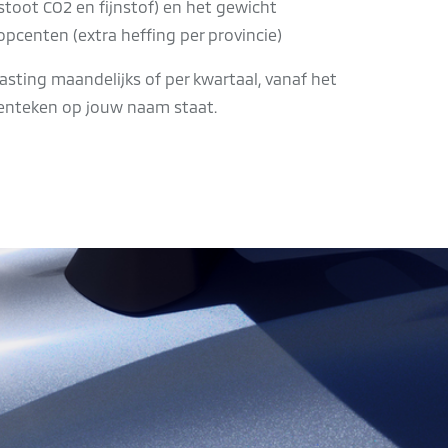
stoot CO2 en fijnstof) en het gewicht
opcenten (extra heffing per provincie)
asting maandelijks of per kwartaal, vanaf het
nteken op jouw naam staat.