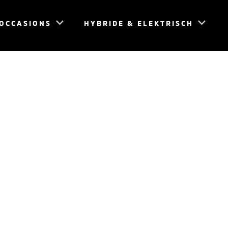
OCCASIONS
HYBRIDE & ELEKTRISCH