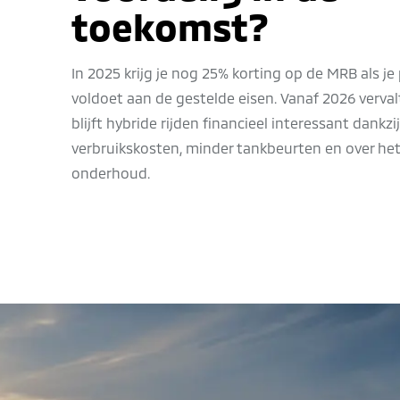
toekomst?
In 2025 krijg je nog 25% korting op de MRB als je
voldoet aan de gestelde eisen. Vanaf 2026 verval
blijft hybride rijden financieel interessant dankzi
verbruikskosten, minder tankbeurten en over h
onderhoud.