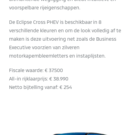
voorspelbare rijeigenschappen.
De Eclipse Cross PHEV is beschikbaar in 8
verschillende kleuren en om de look volledig af te
maken is deze uitvoering net zoals de Business
Executive voorzien van zilveren
motorkapembleemletters en instaplijsten.
Fiscale waarde: € 37.500
All-in rijklaarprijs: € 38.990
Netto bijtelling vanaf: € 254