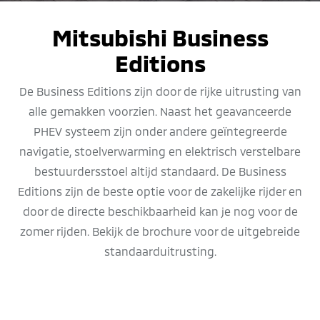
Mitsubishi Business
Editions
De Business Editions zijn door de rijke uitrusting van
alle gemakken voorzien. Naast het geavanceerde
PHEV systeem zijn onder andere geïntegreerde
navigatie, stoelverwarming en elektrisch verstelbare
bestuurdersstoel altijd standaard. De Business
Editions zijn de beste optie voor de zakelijke rijder en
door de directe beschikbaarheid kan je nog voor de
zomer rijden. Bekijk de brochure voor de uitgebreide
standaarduitrusting.