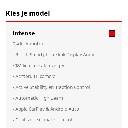
Kies je model
Intense
• 2,4 liter motor
• 8 inch Smartphone link Display Audio
• 18" lichtmetalen velgen
• Achteruitrijcamera
• Active Stability en Traction Control
• Automatic High Beam
• Apple CarPlay & Android Auto
• Dual-zone climate control